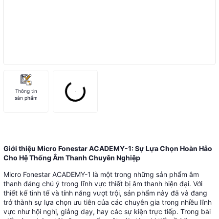
Thông tin
sản phẩm
Giới thiệu Micro Fonestar ACADEMY-1: Sự Lựa Chọn Hoàn Hảo
Cho Hệ Thống Âm Thanh Chuyên Nghiệp
Micro Fonestar ACADEMY-1 là một trong những sản phẩm âm
thanh đáng chú ý trong lĩnh vực thiết bị âm thanh hiện đại. Với
thiết kế tinh tế và tính năng vượt trội, sản phẩm này đã và đang
trở thành sự lựa chọn ưu tiên của các chuyên gia trong nhiều lĩnh
vực như hội nghị, giảng dạy, hay các sự kiện trực tiếp. Trong bài