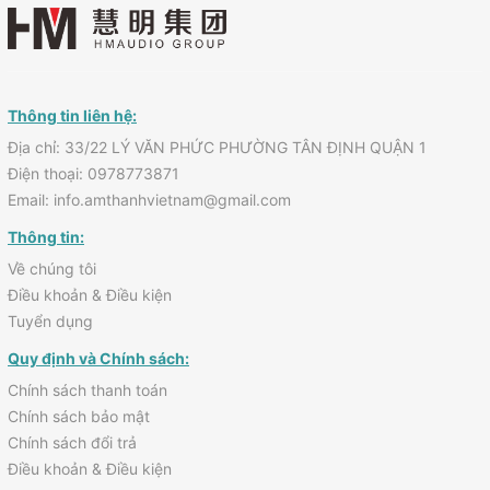
Thông tin liên hệ:
Địa chỉ: 33/22 LÝ VĂN PHỨC PHƯỜNG TÂN ĐỊNH QUẬN 1
Điện thoại: 0978773871
Email: info.amthanhvietnam@gmail.com
Thông tin:
Về chúng tôi
Điều khoản & Điều kiện
Tuyển dụng
Quy định và Chính sách:
Chính sách thanh toán
Chính sách bảo mật
Chính sách đổi trả
Điều khoản & Điều kiện