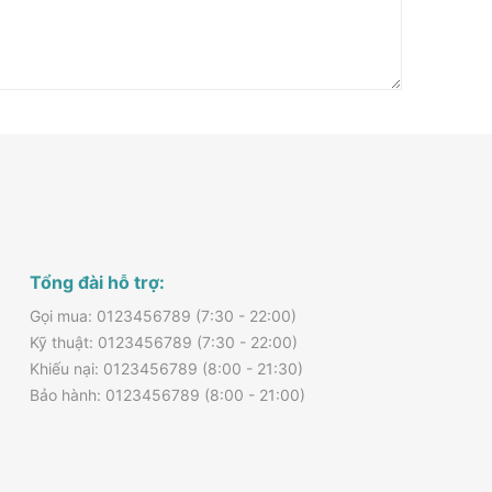
Tổng đài hỗ trợ:
Gọi mua: 0123456789 (7:30 - 22:00)
Kỹ thuật: 0123456789 (7:30 - 22:00)
Khiếu nại: 0123456789 (8:00 - 21:30)
Bảo hành: 0123456789 (8:00 - 21:00)