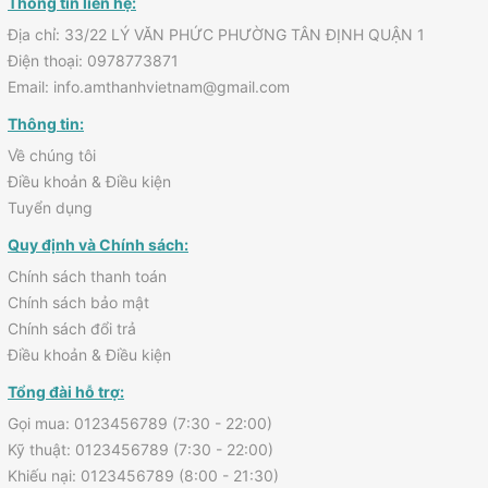
Thông tin liên hệ:
Địa chỉ: 33/22 LÝ VĂN PHỨC PHƯỜNG TÂN ĐỊNH QUẬN 1
Điện thoại: 0978773871
Email: info.amthanhvietnam@gmail.com
Thông tin:
Về chúng tôi
Điều khoản & Điều kiện
Tuyển dụng
Quy định và Chính sách:
Chính sách thanh toán
Chính sách bảo mật
Chính sách đổi trả
Điều khoản & Điều kiện
Tổng đài hỗ trợ:
Gọi mua: 0123456789 (7:30 - 22:00)
Kỹ thuật: 0123456789 (7:30 - 22:00)
Khiếu nại: 0123456789 (8:00 - 21:30)