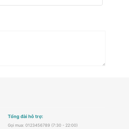
Tổng đài hỗ trợ:
Gọi mua: 0123456789 (7:30 - 22:00)