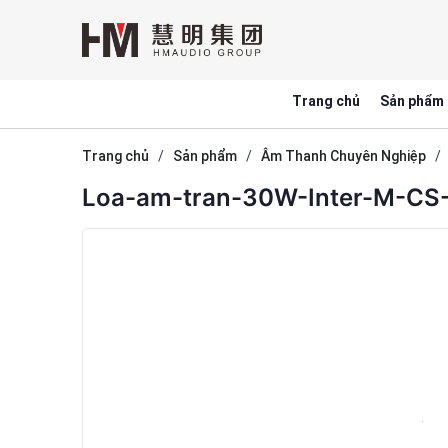
Trang chủ
Sản phẩm
Trang chủ
/
Sản phẩm
/
Âm Thanh Chuyên Nghiệp
/
Loa-am-tran-30W-Inter-M-CS