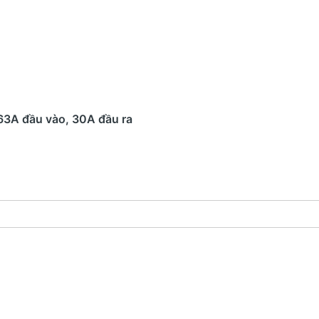
63A đầu vào, 30A đầu ra