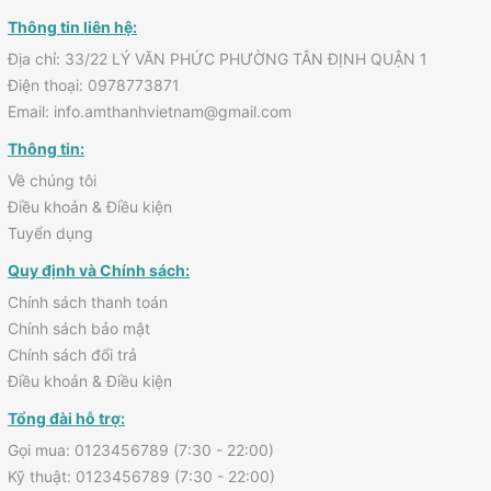
Thông tin liên hệ:
Địa chỉ: 33/22 LÝ VĂN PHỨC PHƯỜNG TÂN ĐỊNH QUẬN 1
Điện thoại: 0978773871
Email: info.amthanhvietnam@gmail.com
Thông tin:
Về chúng tôi
Điều khoản & Điều kiện
Tuyển dụng
Quy định và Chính sách:
Chính sách thanh toán
Chính sách bảo mật
Chính sách đổi trả
Điều khoản & Điều kiện
Tổng đài hỗ trợ:
Gọi mua: 0123456789 (7:30 - 22:00)
Kỹ thuật: 0123456789 (7:30 - 22:00)