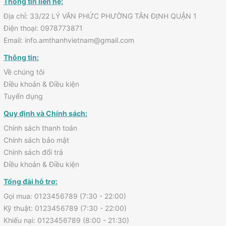
Thông tin liên hệ:
Địa chỉ: 33/22 LÝ VĂN PHỨC PHƯỜNG TÂN ĐỊNH QUẬN 1
Điện thoại: 0978773871
Email: info.amthanhvietnam@gmail.com
Thông tin:
Về chúng tôi
Điều khoản & Điều kiện
Tuyển dụng
Quy định và Chính sách:
Chính sách thanh toán
Chính sách bảo mật
Chính sách đổi trả
Điều khoản & Điều kiện
Tổng đài hỗ trợ:
Gọi mua: 0123456789 (7:30 - 22:00)
Kỹ thuật: 0123456789 (7:30 - 22:00)
Khiếu nại: 0123456789 (8:00 - 21:30)