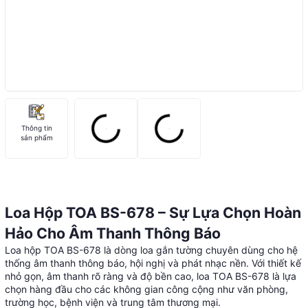
Thông tin
sản phẩm
Loa Hộp TOA BS-678 – Sự Lựa Chọn Hoàn
Hảo Cho Âm Thanh Thông Báo
Loa hộp TOA BS-678 là dòng loa gắn tường chuyên dùng cho hệ
thống âm thanh thông báo, hội nghị và phát nhạc nền. Với thiết kế
nhỏ gọn, âm thanh rõ ràng và độ bền cao, loa TOA BS-678 là lựa
chọn hàng đầu cho các không gian công cộng như văn phòng,
trường học, bệnh viện và trung tâm thương mại.